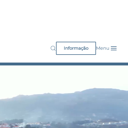
Informação
Menu