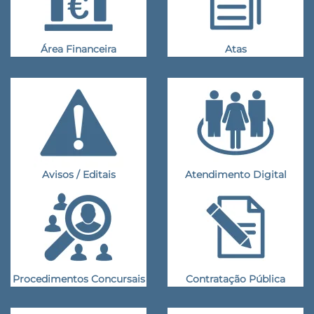
Área Financeira
Atas
Avisos / Editais
Atendimento Digital
Procedimentos Concursais
Contratação Pública