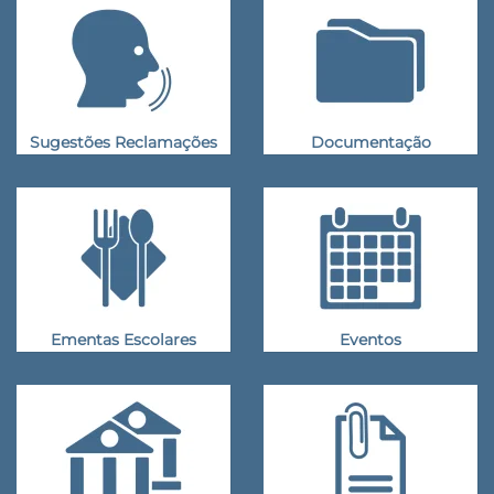
Sugestões Reclamações
Documentação
Ementas Escolares
Eventos