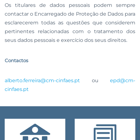
Os titulares de dados pessoais podem sempre
contactar o Encarregado de Proteção de Dados para
esclarecerem todas as questões que considerem
pertinentes relacionadas com o tratamento dos
seus dados pessoais e exercício dos seus direitos.
Contactos
alberto.ferreira@cm-cinfaes.pt
ou
epd@cm-
cinfaes.pt