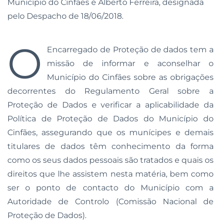
Município do Cinfães é Alberto Ferreira, designada
pelo Despacho de 18/06/2018.
O
Encarregado de Proteção de dados tem a
missão de informar e aconselhar o
Município do Cinfães sobre as obrigações
decorrentes do Regulamento Geral sobre a
Proteção de Dados e verificar a aplicabilidade da
Política de Proteção de Dados do Município do
Cinfães, assegurando que os munícipes e demais
titulares de dados têm conhecimento da forma
como os seus dados pessoais são tratados e quais os
direitos que lhe assistem nesta matéria, bem como
ser o ponto de contacto do Município com a
Autoridade de Controlo (Comissão Nacional de
Proteção de Dados).