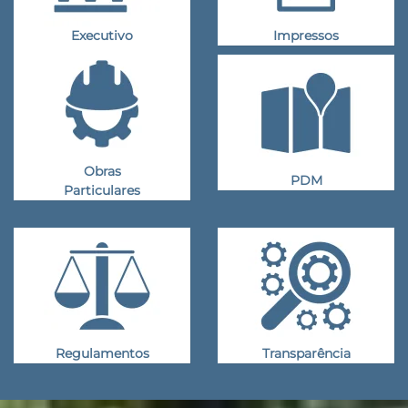
Executivo
Impressos
Obras
PDM
Particulares
Regulamentos
Transparência