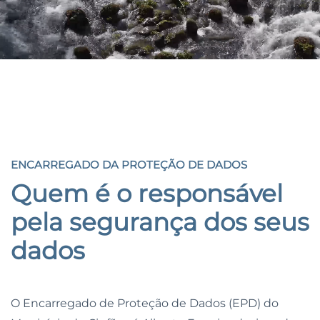
ENCARREGADO DA PROTEÇÃO DE DADOS
ENCARREGADO DA PROTEÇÃO DE DADOS
Quem é o responsável
pela segurança dos seus
dados
O Encarregado de Proteção de Dados (EPD) do