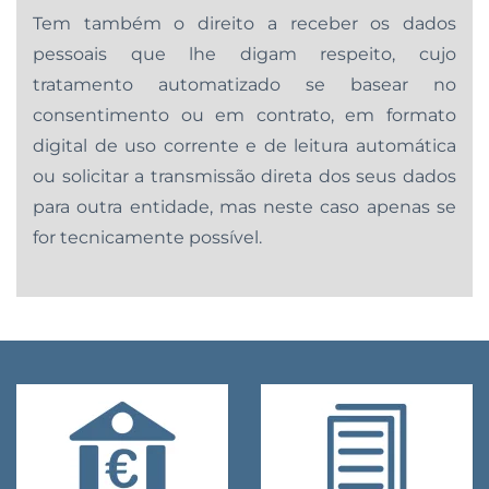
Tem também o direito a receber os dados
pessoais que lhe digam respeito, cujo
tratamento automatizado se basear no
consentimento ou em contrato, em formato
digital de uso corrente e de leitura automática
ou solicitar a transmissão direta dos seus dados
para outra entidade, mas neste caso apenas se
for tecnicamente possível.