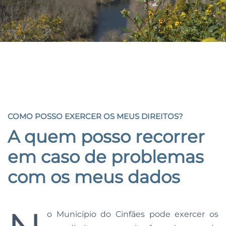
COMO POSSO EXERCER OS MEUS DIREITOS?
COMO POSSO EXERCER OS MEUS DIREITOS?
A quem posso recorrer
em caso de problemas
com
os meus dados
o Município do Cinfães pode exercer os