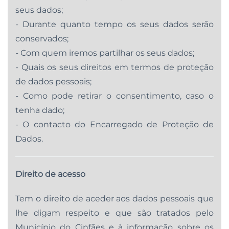
seus dados;
- Durante quanto tempo os seus dados serão
conservados;
- Com quem iremos partilhar os seus dados;
- Quais os seus direitos em termos de proteção
de dados pessoais;
- Como pode retirar o consentimento, caso o
tenha dado;
- O contacto do Encarregado de Proteção de
Dados.
Direito de acesso
Tem o direito de aceder aos dados pessoais que
lhe digam respeito e que são tratados pelo
Município do Cinfães e à informação sobre os