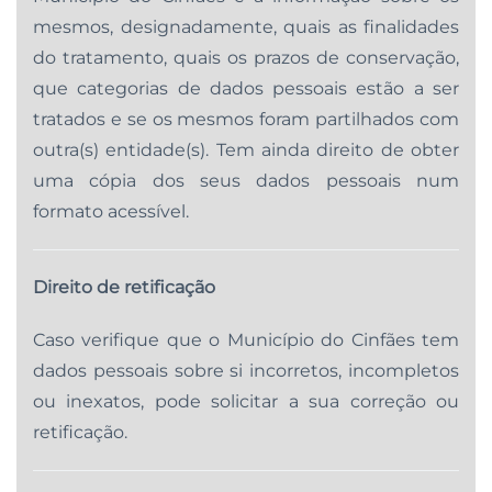
mesmos, designadamente, quais as finalidades
do tratamento, quais os prazos de conservação,
que categorias de dados pessoais estão a ser
tratados e se os mesmos foram partilhados com
outra(s) entidade(s). Tem ainda direito de obter
uma cópia dos seus dados pessoais num
formato acessível.
Direito de retificação
Caso verifique que o Município do Cinfães tem
dados pessoais sobre si incorretos, incompletos
ou inexatos, pode solicitar a sua correção ou
retificação.