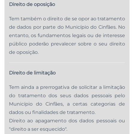
Direito de oposição
Tem também o direito de se opor ao tratamento
de dados por parte do Município do Cinfães. No
entanto, os fundamentos legais ou de interesse
público poderão prevalecer sobre o seu direito
de oposição.
Direito de limitação
Tem ainda a prerrogativa de solicitar a limitação
do tratamento dos seus dados pessoais pelo
Município do Cinfães, a certas categorias de
dados ou finalidades de tratamento.
Direito ao apagamento dos dados pessoais ou
"direito a ser esquecido".