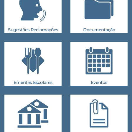
Sugestões Reclamações
Documentação
Ementas Escolares
Eventos