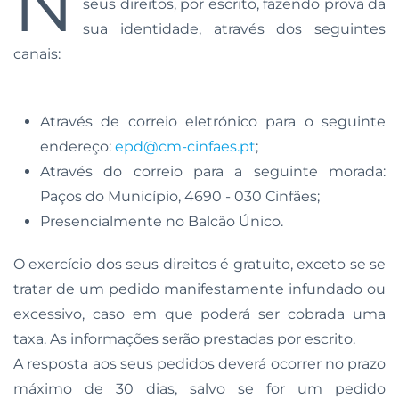
N
seus direitos, por escrito, fazendo prova da
sua identidade, através dos seguintes
canais:
Através de correio eletrónico para o seguinte
endereço:
epd@cm-cinfaes.pt
;
Através do correio para a seguinte morada:
Paços do Município, 4690 - 030 Cinfães;
Presencialmente no Balcão Único.
O exercício dos seus direitos é gratuito, exceto se se
tratar de um pedido manifestamente infundado ou
excessivo, caso em que poderá ser cobrada uma
taxa. As informações serão prestadas por escrito.
A resposta aos seus pedidos deverá ocorrer no prazo
máximo de 30 dias, salvo se for um pedido