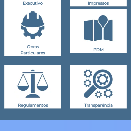
Executivo
Impressos
Obras
PDM
Particulares
Regulamentos
Transparência