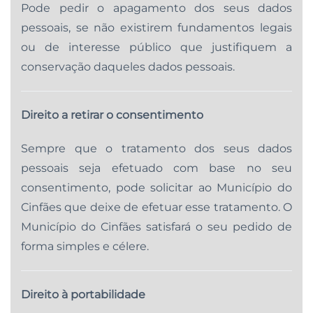
Pode pedir o apagamento dos seus dados
pessoais, se não existirem fundamentos legais
ou de interesse público que justifiquem a
conservação daqueles dados pessoais.
Direito a retirar o consentimento
Sempre que o tratamento dos seus dados
pessoais seja efetuado com base no seu
consentimento, pode solicitar ao Município do
Cinfães que deixe de efetuar esse tratamento. O
Município do Cinfães satisfará o seu pedido de
forma simples e célere.
Direito à portabilidade