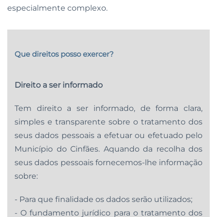
especialmente complexo.
Que direitos posso exercer?
Direito a ser informado
Tem direito a ser informado, de forma clara,
simples e transparente sobre o tratamento dos
seus dados pessoais a efetuar ou efetuado pelo
Município do Cinfães. Aquando da recolha dos
seus dados pessoais fornecemos-lhe informação
sobre:
- Para que finalidade os dados serão utilizados;
- O fundamento jurídico para o tratamento dos