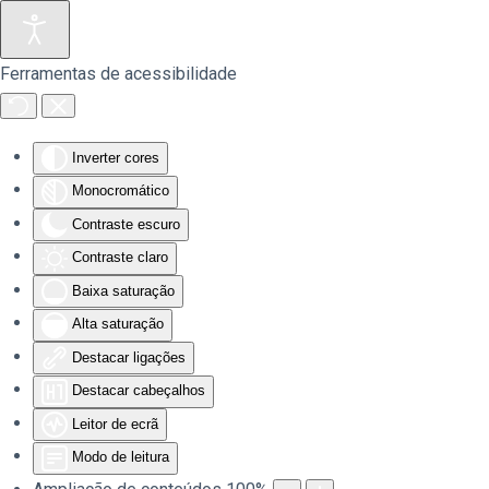
Saltar para o conteúdo principal
Ferramentas de acessibilidade
Inverter cores
Monocromático
Contraste escuro
Contraste claro
Baixa saturação
Alta saturação
Destacar ligações
Destacar cabeçalhos
Leitor de ecrã
Modo de leitura