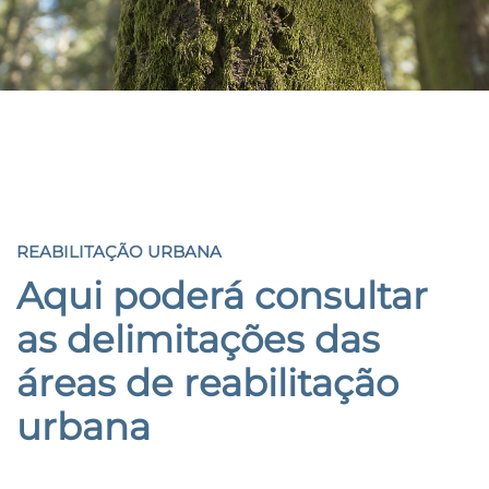
REABILITAÇÃO URBANA
REABILITAÇÃO URBANA
Aqui poderá consultar
as delimitações das
áreas de reabilitação
urbana