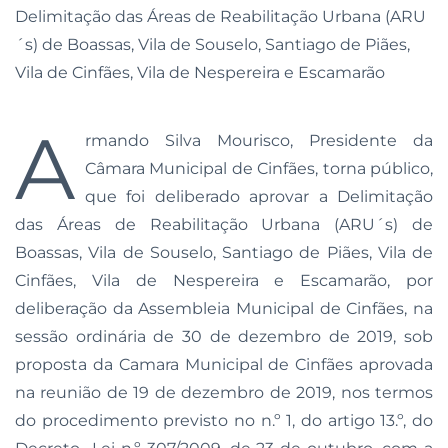
Delimitação das Áreas de Reabilitação Urbana (ARU
´s) de Boassas, Vila de Souselo, Santiago de Piães,
Vila de Cinfães, Vila de Nespereira e Escamarão
A
rmando Silva Mourisco, Presidente da
Câmara Municipal de Cinfães, torna público,
que foi deliberado aprovar a Delimitação
das Áreas de Reabilitação Urbana (ARU´s) de
Boassas, Vila de Souselo, Santiago de Piães, Vila de
Cinfães, Vila de Nespereira e Escamarão, por
deliberação da Assembleia Municipal de Cinfães, na
sessão ordinária de 30 de dezembro de 2019, sob
proposta da Camara Municipal de Cinfães aprovada
na reunião de 19 de dezembro de 2019, nos termos
do procedimento previsto no n.º 1, do artigo 13.º, do