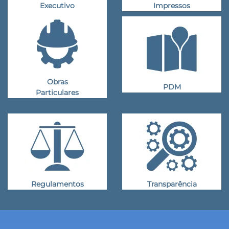
Executivo
Impressos
Obras
PDM
Particulares
Regulamentos
Transparência