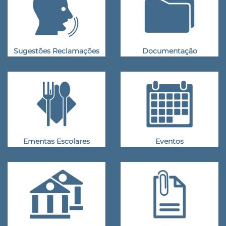
Sugestões Reclamações
Documentação
Ementas Escolares
Eventos