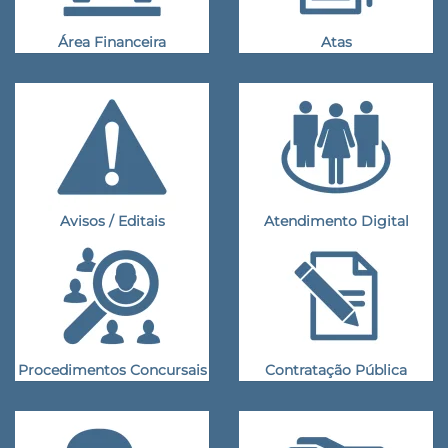
Área Financeira
Atas
Avisos / Editais
Atendimento Digital
Procedimentos Concursais
Contratação Pública