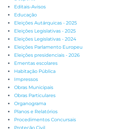
Editais-Avisos
Educação
Eleições Autárquicas - 2025
Eleições Legislativas - 2025
Eleições Legislativas - 2024
Eleições Parlamento Europeu
Eleições presidenciais - 2026
Ementas escolares
Habitação Pública
Impressos
Obras Municipais
Obras Particulares
Organograma
Planos e Relatórios
Procedimentos Concursais
Proteção Civil