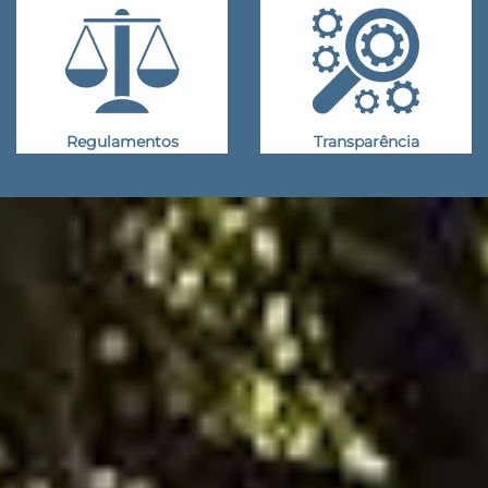
Regulamentos
Transparência