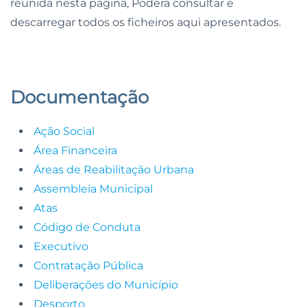
reunida nesta página, Poderá consultar e
descarregar todos os ficheiros aqui apresentados.
Documentação
Ação Social
Área Financeira
Áreas de Reabilitação Urbana
Assembleia Municipal
Atas
Código de Conduta
Executivo
Contratação Pública
Deliberações do Município
Desporto