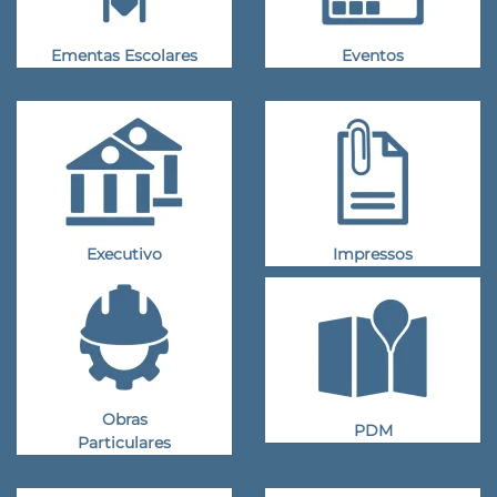
Ementas Escolares
Eventos
Executivo
Impressos
Obras
PDM
Particulares