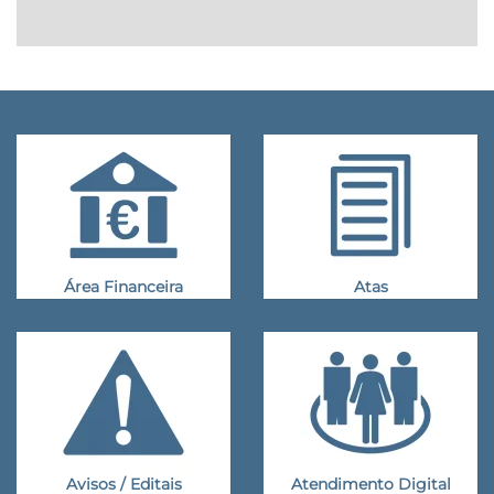
Área Financeira
Atas
Avisos / Editais
Atendimento Digital