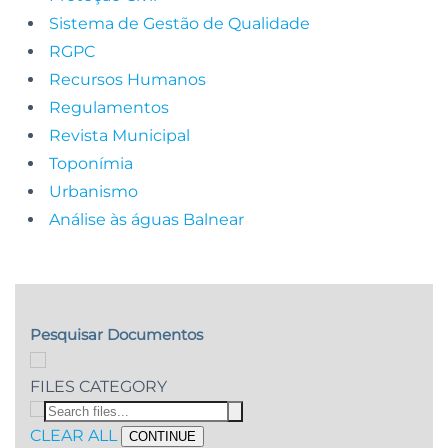
Sistema de Gestão de Qualidade
RGPC
Recursos Humanos
Regulamentos
Revista Municipal
Toponímia
Urbanismo
Análise às águas Balnear
Pesquisar Documentos
FILES CATEGORY
CLEAR ALL
CONTINUE