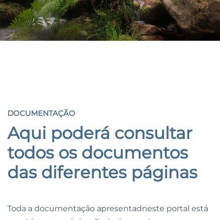
DOCUMENTAÇÃO
DOCUMENTAÇÃO
Aqui poderá consultar
todos os documentos
das
diferentes páginas
Toda a documentação apresentadneste portal está