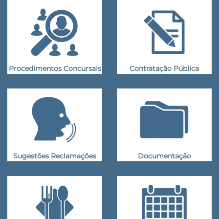
Procedimentos Concursais
Contratação Pública
Sugestões Reclamações
Documentação