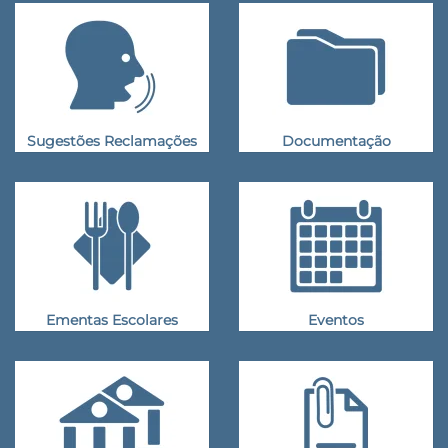
Sugestões Reclamações
Documentação
Ementas Escolares
Eventos