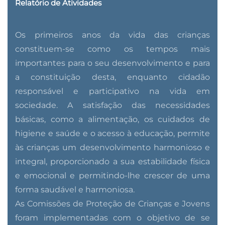
Relatório de Atividades
Os primeiros anos da vida das crianças
constituem-se como os tempos mais
importantes para o seu desenvolvimento e para
a constituição desta, enquanto cidadão
responsável e participativo na vida em
sociedade. A satisfação das necessidades
básicas, como a alimentação, os cuidados de
higiene e saúde e o acesso à educação, permite
às crianças um desenvolvimento harmonioso e
integral, proporcionado a sua estabilidade física
e emocional e permitindo-lhe crescer de uma
forma saudável e harmoniosa.
As Comissões de Proteção de Crianças e Jovens
foram implementadas com o objetivo de se