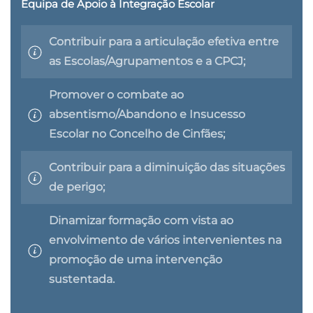
Equipa de Apoio à Integração Escolar
Contribuir para a articulação efetiva entre
as Escolas/Agrupamentos e a CPCJ;
Promover o combate ao
absentismo/Abandono e Insucesso
Escolar no Concelho de Cinfães;
Contribuir para a diminuição das situações
de perigo;
Dinamizar formação com vista ao
envolvimento de vários intervenientes na
promoção de uma intervenção
sustentada.