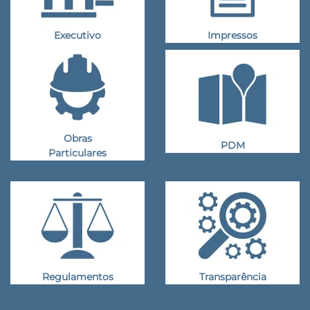
Executivo
Impressos
Obras
PDM
Particulares
Regulamentos
Transparência