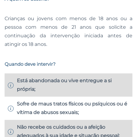
Crianças ou jovens com menos de 18 anos ou a
pessoa com menos de 21 anos que solicite a
continuação da intervenção iniciada antes de
atingir os 18 anos.
Quando deve intervir?
Está abandonada ou vive entregue a si
própria;
Sofre de maus tratos físicos ou psíquicos ou é
vítima de abusos sexuais;
Não recebe os cuidados ou a afeição
adequados à sua idade e situação pessoal;