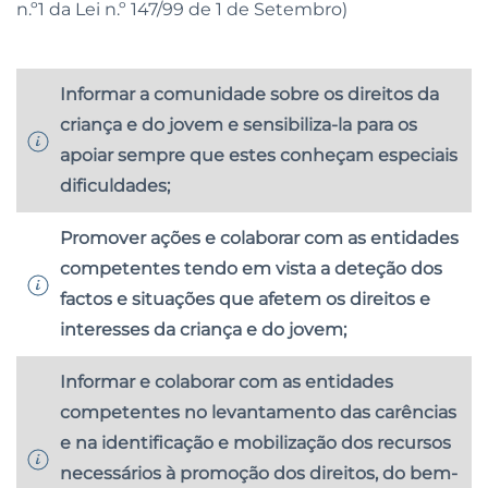
n.º1 da Lei n.º 147/99 de 1 de Setembro)
Informar a comunidade sobre os direitos da
criança e do jovem e sensibiliza-la para os
apoiar sempre que estes conheçam especiais
dificuldades;
Promover ações e colaborar com as entidades
competentes tendo em vista a deteção dos
factos e situações que afetem os direitos e
interesses da criança e do jovem;
Informar e colaborar com as entidades
competentes no levantamento das carências
e na identificação e mobilização dos recursos
necessários à promoção dos direitos, do bem-