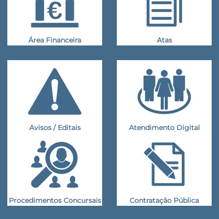
Área Financeira
Atas
Avisos / Editais
Atendimento Digital
Procedimentos Concursais
Contratação Pública