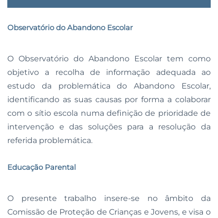
Observatório do Abandono Escolar
O Observatório do Abandono Escolar tem como
objetivo a recolha de informação adequada ao
estudo da problemática do Abandono Escolar,
identificando as suas causas por forma a colaborar
com o sítio escola numa definição de prioridade de
intervenção e das soluções para a resolução da
referida problemática.
Educação Parental
O presente trabalho insere-se no âmbito da
Comissão de Proteção de Crianças e Jovens, e visa o