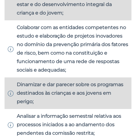
estar e do desenvolvimento integral da
criança e do jovem;
Colaborar com as entidades competentes no
estudo e elaboração de projetos inovadores
no domínio da prevenção primária dos fatores
de risco, bem como na constituição e
funcionamento de uma rede de respostas
sociais e adequadas;
Dinamizar e dar parecer sobre os programas
destinados às crianças e aos jovens em
perigo;
Analisar a informação semestral relativa aos
processos iniciados a ao andamento dos
pendentes da comissão restrita;