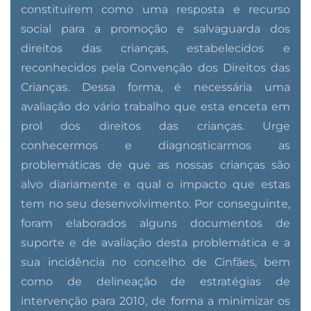
constituírem como uma resposta e recurso
social para a promoção e salvaguarda dos
direitos das crianças, estabelecidos e
reconhecidos pela Convenção dos Direitos das
Crianças. Dessa forma, é necessária uma
avaliação do vário trabalho que esta enceta em
prol dos direitos das crianças. Urge
conhecermos e diagnosticarmos as
problemáticas de que as nossas crianças são
alvo diariamente e qual o impacto que estas
tem no seu desenvolvimento. Por conseguinte,
foram elaborados alguns documentos de
suporte e de avaliação desta problemática e a
sua incidência no concelho de Cinfães, bem
como de delineação de estratégias de
intervenção para 2010, de forma a minimizar os