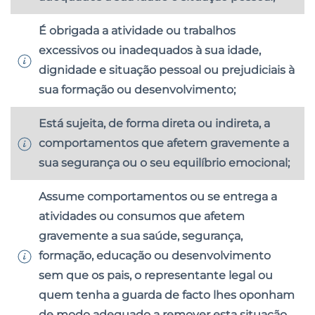
É obrigada a atividade ou trabalhos
excessivos ou inadequados à sua idade,
dignidade e situação pessoal ou prejudiciais à
sua formação ou desenvolvimento;
Está sujeita, de forma direta ou indireta, a
comportamentos que afetem gravemente a
sua segurança ou o seu equilíbrio emocional;
Assume comportamentos ou se entrega a
atividades ou consumos que afetem
gravemente a sua saúde, segurança,
formação, educação ou desenvolvimento
sem que os pais, o representante legal ou
quem tenha a guarda de facto lhes oponham
de modo adequado a remover esta situação.