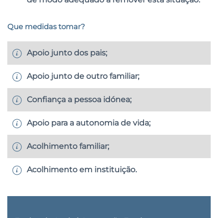
Que medidas tomar?
Apoio junto dos pais;
Apoio junto de outro familiar;
Confiança a pessoa idónea;
Apoio para a autonomia de vida;
Acolhimento familiar;
Acolhimento em instituição.