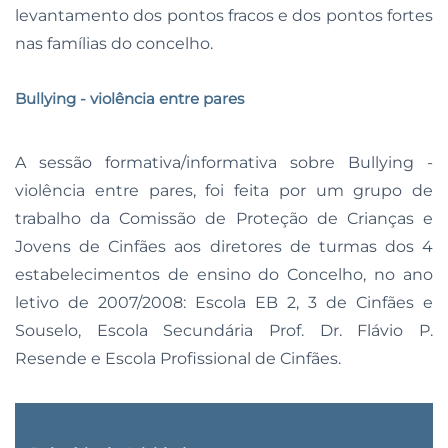
levantamento dos pontos fracos e dos pontos fortes
nas famílias do concelho.
Bullying - violência entre pares
A sessão formativa/informativa sobre Bullying -
violência entre pares, foi feita por um grupo de
trabalho da Comissão de Proteção de Crianças e
Jovens de Cinfães aos diretores de turmas dos 4
estabelecimentos de ensino do Concelho, no ano
letivo de 2007/2008: Escola EB 2, 3 de Cinfães e
Souselo, Escola Secundária Prof. Dr. Flávio P.
Resende e Escola Profissional de Cinfães.