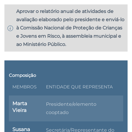
Aprovar o relatório anual de atividades de
avaliação elaborado pelo presidente e enviá-lo
à Comissão Nacional de Proteção de Crianças
e Jovens em Risco, à assembleia municipal e
ao Ministério Público.
Composição
MEMBROS
ENTIDADE QUE REPRESENTA
Marta
Presidente/elemento
Vieira
cooptado
Susana
Secretária/Representante do