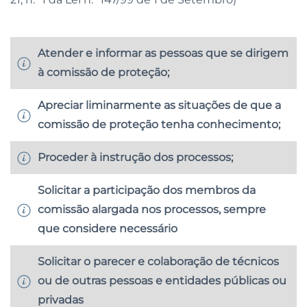
Atender e informar as pessoas que se dirigem
à comissão de proteção;
Apreciar liminarmente as situações de que a
comissão de proteção tenha conhecimento;
Proceder à instrução dos processos;
Solicitar a participação dos membros da
comissão alargada nos processos, sempre
que considere necessário
Solicitar o parecer e colaboração de técnicos
ou de outras pessoas e entidades públicas ou
privadas