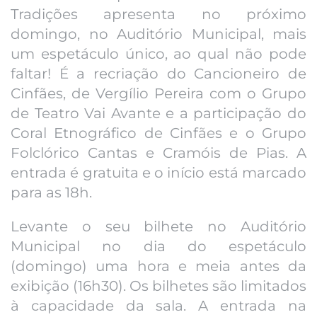
Tradições apresenta no próximo
domingo, no Auditório Municipal, mais
um espetáculo único, ao qual não pode
faltar! É a recriação do Cancioneiro de
Cinfães, de Vergílio Pereira com o Grupo
de Teatro Vai Avante e a participação do
Coral Etnográfico de Cinfães e o Grupo
Folclórico Cantas e Cramóis de Pias. A
entrada é gratuita e o início está marcado
para as 18h.
Levante o seu bilhete no Auditório
Municipal no dia do espetáculo
(domingo) uma hora e meia antes da
exibição (16h30). Os bilhetes são limitados
à capacidade da sala. A entrada na