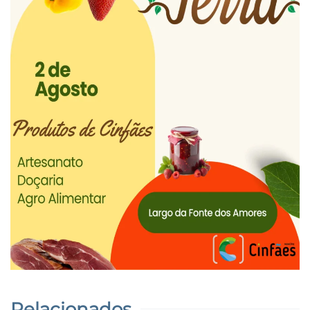
Relacionados