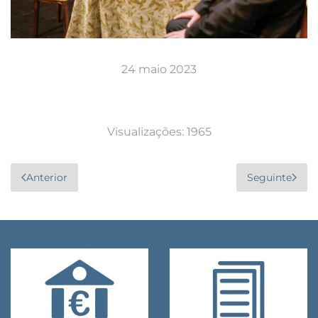
24 maio 2023
Visualizações: 1965
Anterior
Seguinte