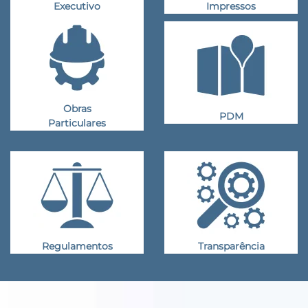
Executivo
Impressos
Obras
PDM
Particulares
Regulamentos
Transparência