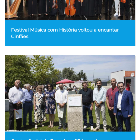
Festival Música com História voltou a encantar
Cinfães