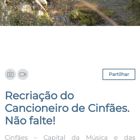
Notícias
Partilhar
Recriação do
Cancioneiro de Cinfães.
Não falte!
Cinfães – Capital da Música e das