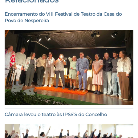
Encerramento do VIII Festival de Teatro da Casa do
Povo de Nespereira
Câmara levou o teatro às IPSS’S do Concelho