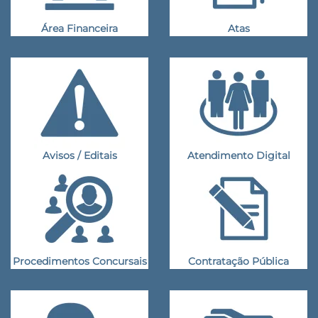
Área Financeira
Atas
Avisos / Editais
Atendimento Digital
Procedimentos Concursais
Contratação Pública