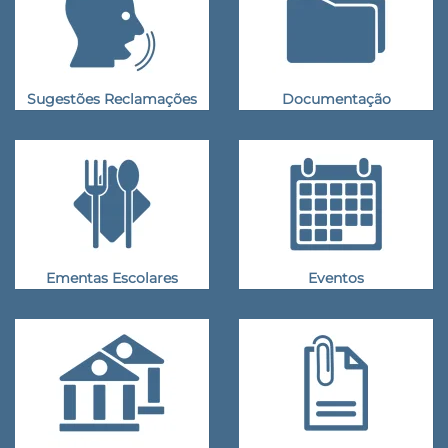
Sugestões Reclamações
Documentação
Ementas Escolares
Eventos