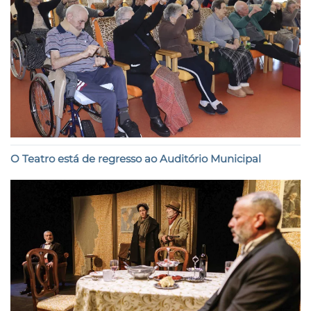
O Teatro está de regresso ao Auditório Municipal