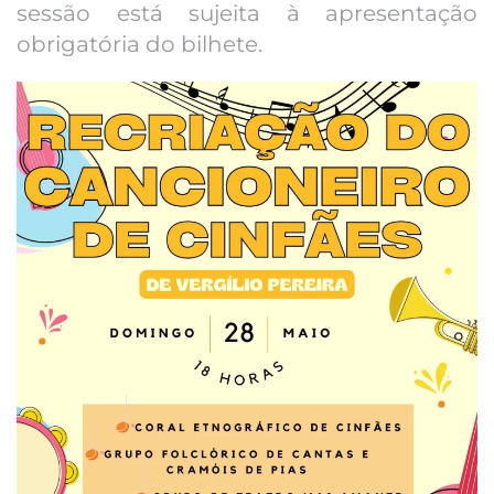
sessão está sujeita à apresentação
obrigatória do bilhete.