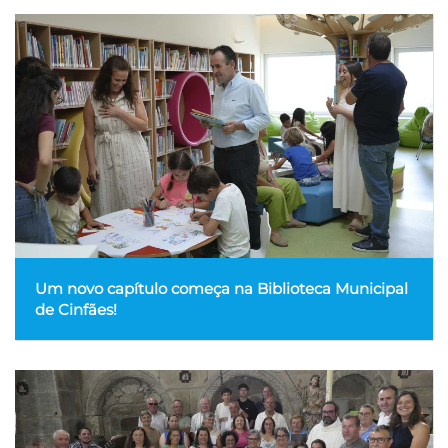
Um novo capítulo começa na Biblioteca Municipal
de Cinfães!